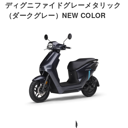
ディグニファイドグレーメタリック
（ダークグレー）
NEW COLOR