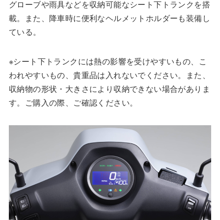
グローブや雨具などを収納可能なシート下トランクを搭
載。また、降車時に便利なヘルメットホルダーも装備し
ている。
※シート下トランクには熱の影響を受けやすいもの、こ
われやすいもの、貴重品は入れないでください。また、
収納物の形状・大きさにより収納できない場合がありま
す。ご購入の際、ご確認ください。