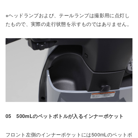
※ヘッドランプおよび、テールランプは撮影用に点灯し
たもので、実際の走行状態を示すものではありません。
05 500mLのペットボトルが入るインナーポケット
フロント左側のインナーポケットには500mLのペットボ