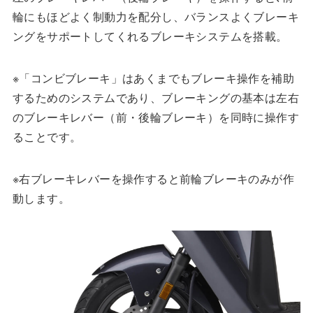
輪にもほどよく制動力を配分し、バランスよくブレーキ
ングをサポートしてくれるブレーキシステムを搭載。
※「コンビブレーキ」はあくまでもブレーキ操作を補助
するためのシステムであり、ブレーキングの基本は左右
のブレーキレバー（前・後輪ブレーキ）を同時に操作す
ることです。
※右ブレーキレバーを操作すると前輪ブレーキのみが作
動します。