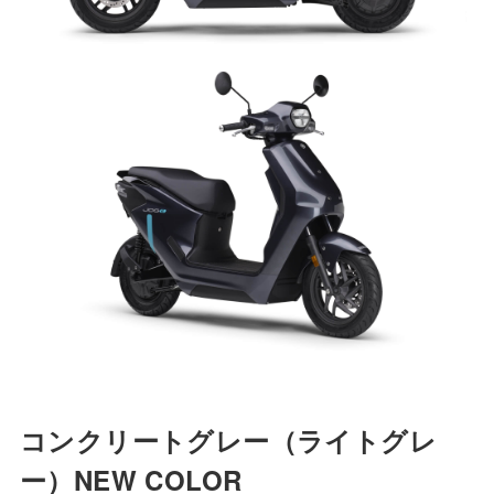
コンクリートグレー
（ライトグレ
ー）
NEW COLOR