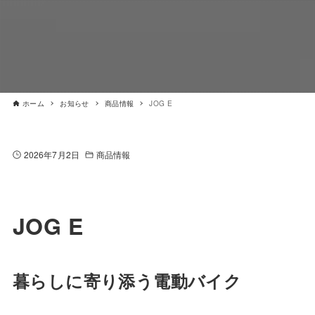
ホーム
お知らせ
商品情報
JOG E
2026年7月2日
商品情報
JOG E
暮らしに寄り添う電動バイク