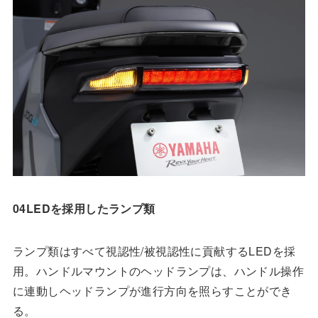
04LEDを採用したランプ類
ランプ類はすべて視認性/被視認性に貢献するLEDを採
用。ハンドルマウントのヘッドランプは、ハンドル操作
に連動しヘッドランプが進行方向を照らすことができ
る。