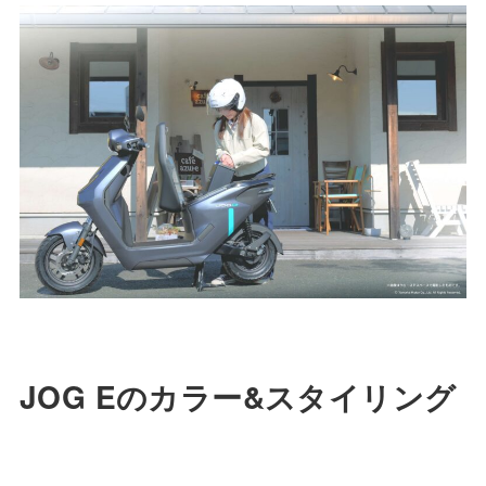
JOG Eのカラー&スタイリング