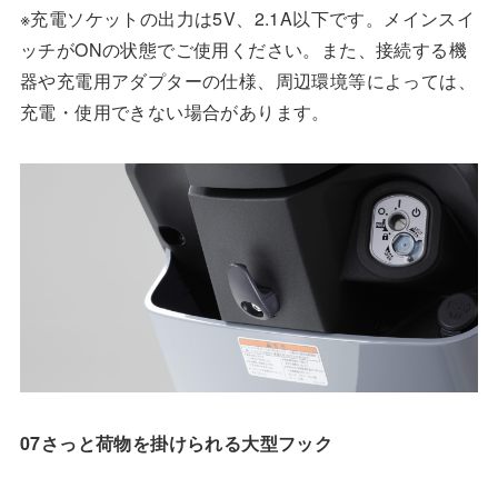
※充電ソケットの出力は5V、2.1A以下です。メインスイ
ッチがONの状態でご使用ください。また、接続する機
器や充電用アダプターの仕様、周辺環境等によっては、
充電・使用できない場合があります。
07さっと荷物を掛けられる大型フック