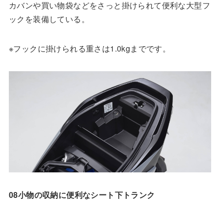
カバンや買い物袋などをさっと掛けられて便利な大型フ
ックを装備している。
※フックに掛けられる重さは1.0kgまでです。
08小物の収納に便利なシート下トランク