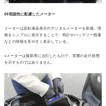
09視認性に配慮したメーター
メーターは反転液晶表示のデジタルメーターを装備。情
報をシンプルに表示することで、時計やバッテリー残量
などの情報を見やすく表示している。
※メーターは撮影用に点灯したもので、実際の走行状態
を示すものではありません。