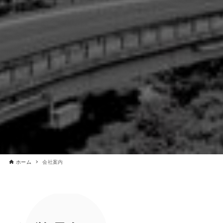
ホーム
会社案内