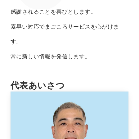
感謝されることを喜びとします。
素早い対応でまごころサービスを心がけま
す。
常に新しい情報を発信します。
代表あいさつ