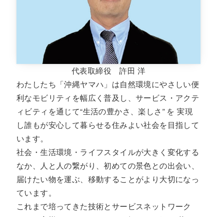
代表取締役 許田 洋
わたしたち「沖縄ヤマハ」は自然環境にやさしい便
利なモビリティを幅広く普及し、サービス・アクテ
ィビティを通じて“生活の豊かさ、楽しさ” を 実現
し誰もが安心して暮らせる住みよい社会を目指して
います。
社会・生活環境・ライフスタイルが大きく変化する
なか、人と人の繋がり、初めての景色との出会い、
届けたい物を運ぶ、移動することがより大切になっ
ています。
これまで培ってきた技術とサービスネットワーク