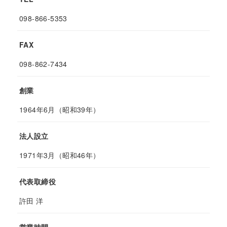
098-866-5353
FAX
098-862-7434
創業
1964年6月（昭和39年）
法人設立
1971年3月（昭和46年）
代表取締役
許田 洋
営業時間