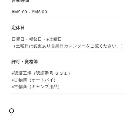
AM9:00～PM6:00
定休日
日曜日・祝祭日・※土曜日
（土曜日は変更あり
営業日カレンダー
をご覧ください。）
許可・資格等
※認証工場（認証番号 ６３１）
※古物商（オートバイ）
※古物商（キャンプ用品）