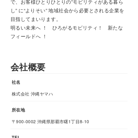
で、お客様ひとりひとりの”モビリティがある暮ら
し” に“よりそい” 地域社会から必要とされる企業を
目指してまいります。
明るい未来へ ！ ひろがるモビリティ！ 新たな
フィールドへ ！
会社概要
社名
株式会社 沖縄ヤマハ
所在地
〒900-0002 沖縄県那覇市曙1丁目8-10
TEL