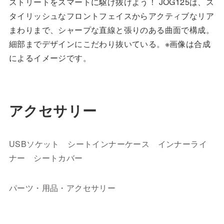
ストリートをスマートに駆け抜けよう！ JOG125は、ス
タイリッシュなフロントフェイスからアクティブなリア
まわりまで、シャープな直線と張りのある曲面で構成。
細部までデザインにこだわり抜いている。※画像は合成
によるイメージです。
アクセサリー
USBソケット
シートインナーケース
インナーライ
ナー
シートカバー
パーツ・用品・アクセサリー