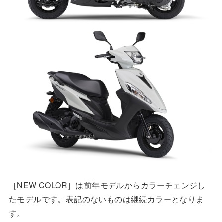
［NEW COLOR］は前年モデルからカラーチェンジし
たモデルです。表記のないものは継続カラーとなりま
す。