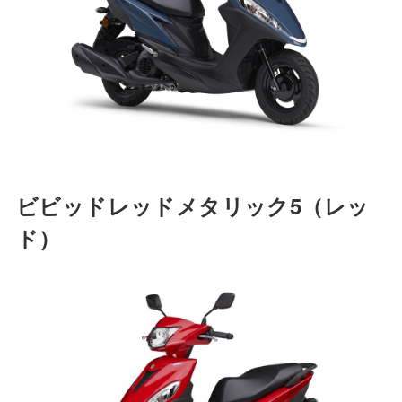
ビビッドレッドメタリック5
（レッ
ド）