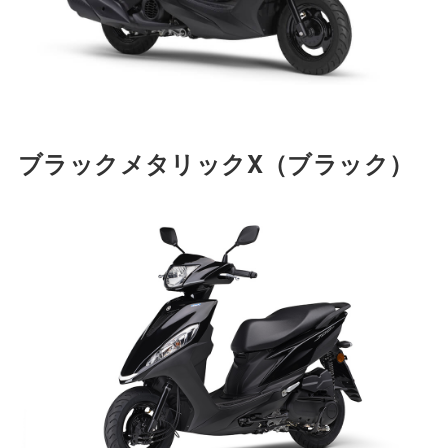
ブラックメタリックX
（ブラック）