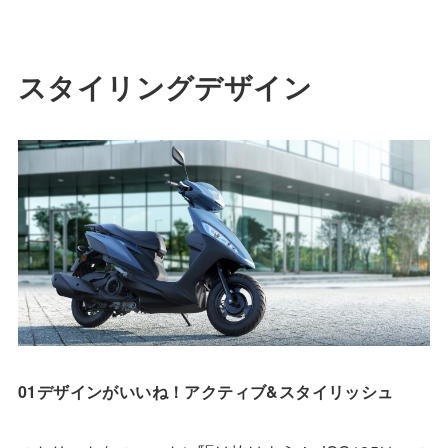
スタイリングデザイン
01デザインがいいね！アクティブ&スタイリッシュ