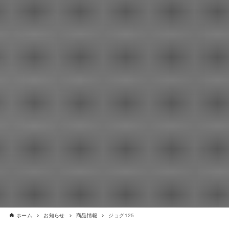
ホーム
お知らせ
商品情報
ジョグ125