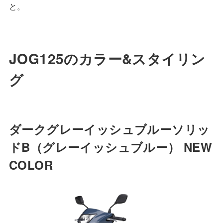
と。
JOG125のカラー&スタイリン
グ
ダークグレーイッシュブルーソリッ
ドB
（グレーイッシュブルー）
NEW
COLOR