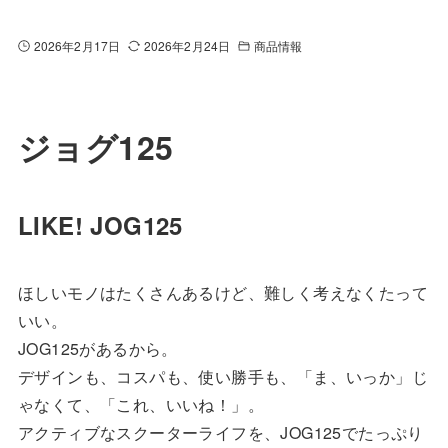
2026年2月17日
2026年2月24日
商品情報
ジョグ125
LIKE! JOG125
ほしいモノはたくさんあるけど、難しく考えなくたって
いい。
JOG125があるから。
デザインも、コスパも、使い勝手も、「ま、いっか」じ
ゃなくて、「これ、いいね！」。
アクティブなスクーターライフを、JOG125でたっぷり