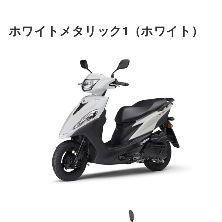
ホワイトメタリック1
（ホワイト）