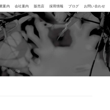
業案内
会社案内
販売店
採用情報
ブログ
お問い合わせ