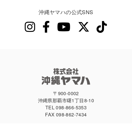
沖縄ヤマハの公式SNS
〒900-0002
沖縄県那覇市曙1丁目8-10
TEL 098-866-5353
FAX 098-862-7434