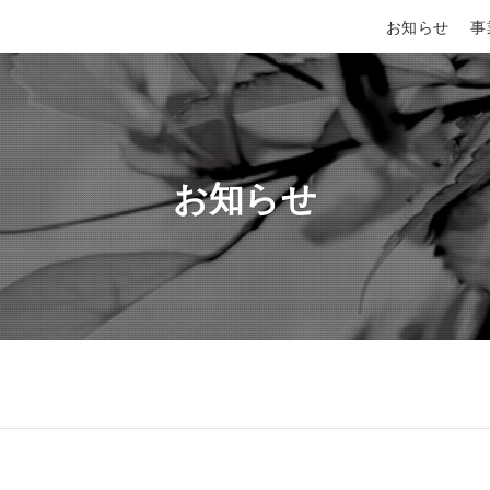
お知らせ
事
お知らせ