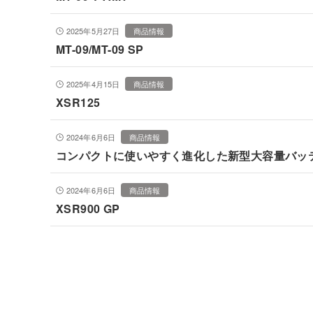
2025年5月27日
商品情報
MT-09/MT-09 SP
2025年4月15日
商品情報
XSR125
2024年6月6日
商品情報
コンパクトに使いやすく進化した新型大容量バッテリ
2024年6月6日
商品情報
XSR900 GP