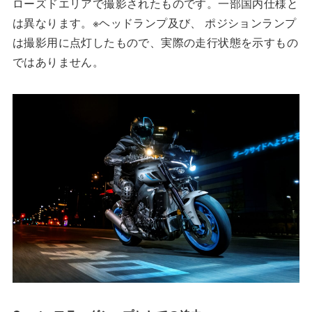
ローズドエリアで撮影されたものです。一部国内仕様と
は異なります。※ヘッドランプ及び、 ポジションランプ
は撮影用に点灯したもので、実際の走行状態を示すもの
ではありません。