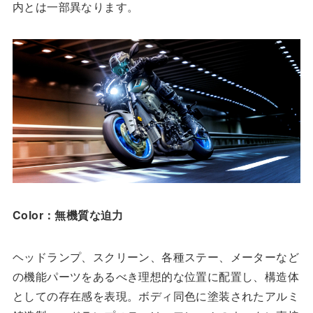
内とは一部異なります。
Color：無機質な迫力
ヘッドランプ、スクリーン、各種ステー、メーターなど
の機能パーツをあるべき理想的な位置に配置し、構造体
としての存在感を表現。ボディ同色に塗装されたアルミ